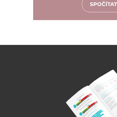
SPOČÍTAT