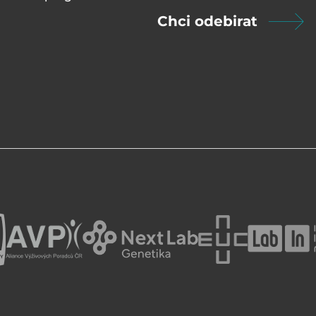
Chci odebirat