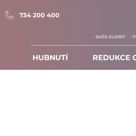
734 200 400
- NAŠE KLINIKY
- 
HUBNUTÍ
REDUKCE C