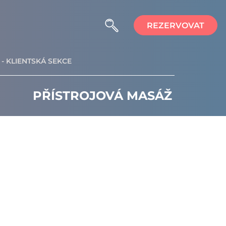
REZERVOVAT
- KLIENTSKÁ SEKCE
PŘÍSTROJOVÁ MASÁŽ