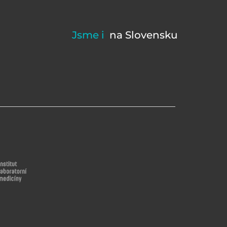
Jsme i
na Slovensku