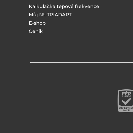
Kalkulačka tepové frekvence
Můj NUTRIADAPT
E-shop
Ceník