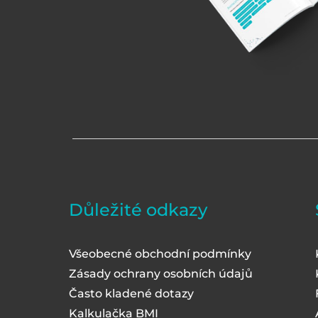
Důležité odkazy
Všeobecné obchodní podmínky
Zásady ochrany osobních údajů
Často kladené dotazy
Kalkulačka BMI