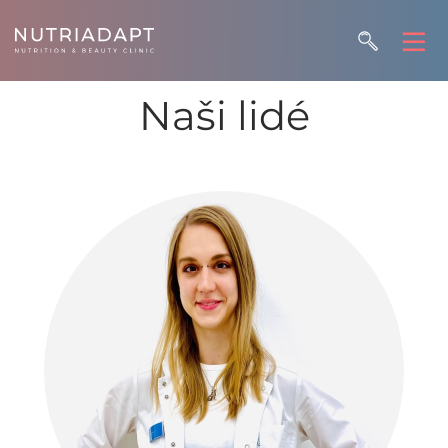
Naši lidé