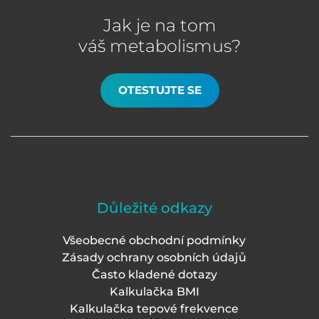
Jak je na tom
váš metabolismus?
OTESTUJTE SE
Důležité odkazy
Všeobecné obchodní podmínky
Zásady ochrany osobních údajů
Často kladené dotazy
Kalkulačka BMI
Kalkulačka tepové frekvence