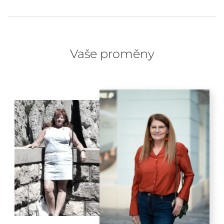
Vaše proměny