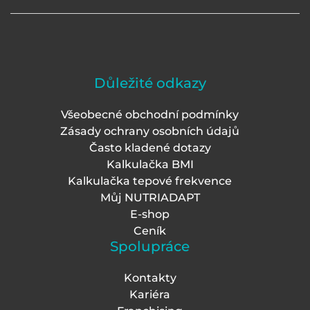
Důležité odkazy
Všeobecné obchodní podmínky
Zásady ochrany osobních údajů
Často kladené dotazy
Kalkulačka BMI
Kalkulačka tepové frekvence
Můj NUTRIADAPT
E-shop
Ceník
Spolupráce
Kontakty
Kariéra