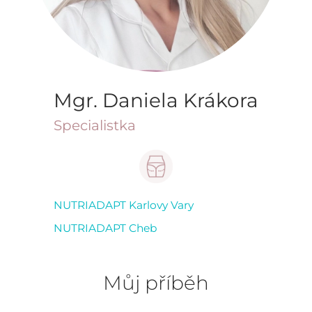
Mgr. Daniela Krákora
Specialistka
NUTRIADAPT Karlovy Vary
NUTRIADAPT Cheb
Můj příběh