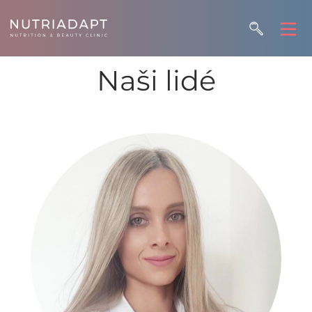
Naši lidé