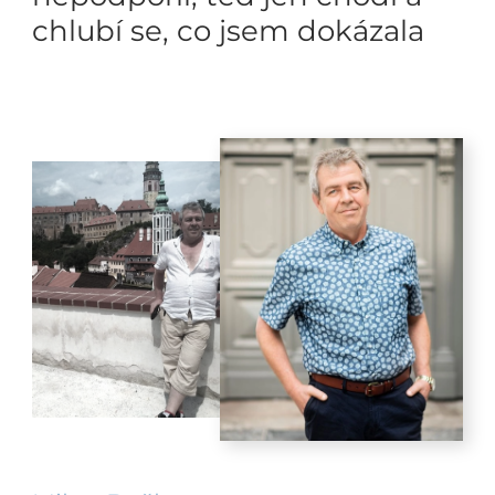
chlubí se, co jsem dokázala