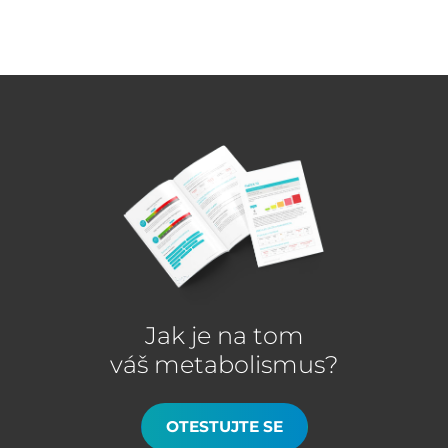
Jak je na tom
váš metabolismus?
OTESTUJTE SE