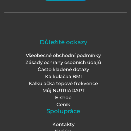
Důležité odkazy
Všeobecné obchodní podmínky
Zásady ochrany osobních údajů
Často kladené dotazy
Kalkulačka BMI
Kalkulačka tepové frekvence
Můj NUTRIADAPT
E-shop
Ceník
Spolupráce
Kontakty