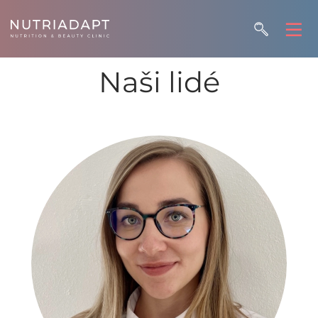
Naši lidé