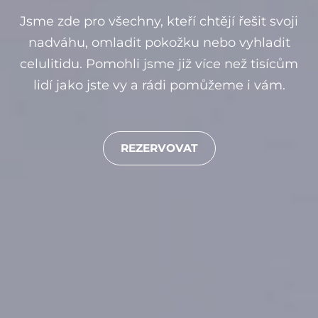
Jsme zde pro všechny, kteří chtějí řešit svoji
nadváhu, omladit pokožku nebo vyhladit
celulitidu. Pomohli jsme již více než tisícům
lidí jako jste vy a rádi pomůžeme i vám.
REZERVOVAT