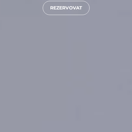
REZERVOVAT