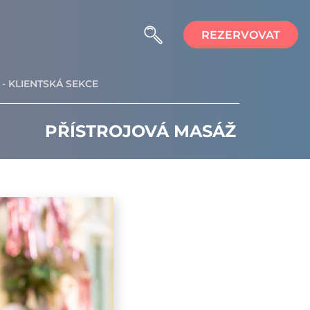
REZERVOVAT
- KLIENTSKÁ SEKCE
PŘÍSTROJOVÁ MASÁŽ