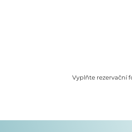
Vyplňte rezervační 