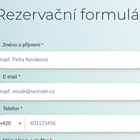
Rezervační formulá