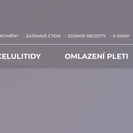
PROMĚNY
- ZAJÍMAVÉ ČTENÍ
- ZDRAVÉ RECEPTY
- E-SHOP
ELULITIDY
OMLAZENÍ PLETI