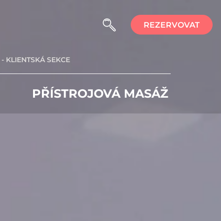
REZERVOVAT
- KLIENTSKÁ SEKCE
PŘÍSTROJOVÁ MASÁŽ