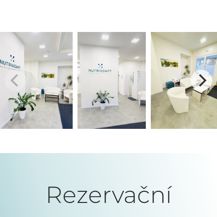
Rezervační