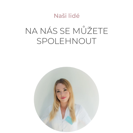
Naši lidé
NA NÁS SE MŮŽETE
SPOLEHNOUT