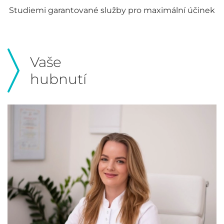
Studiemi garantované služby pro maximální účinek
Vaše
hubnutí