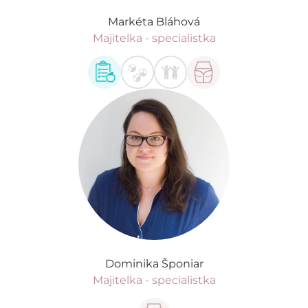
Markéta Bláhová
Majitelka - specialistka
Dominika Šponiar
Majitelka - specialistka