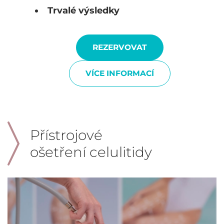
Trvalé výsledky
REZERVOVAT
VÍCE INFORMACÍ
Přístrojové
ošetření celulitidy