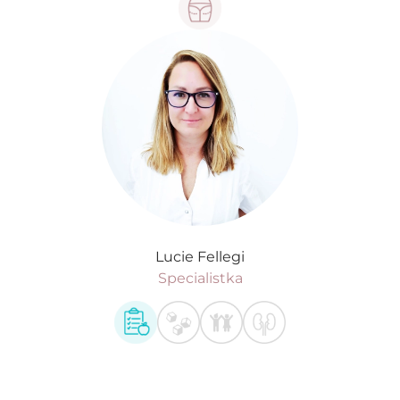
Lucie Fellegi
Specialistka