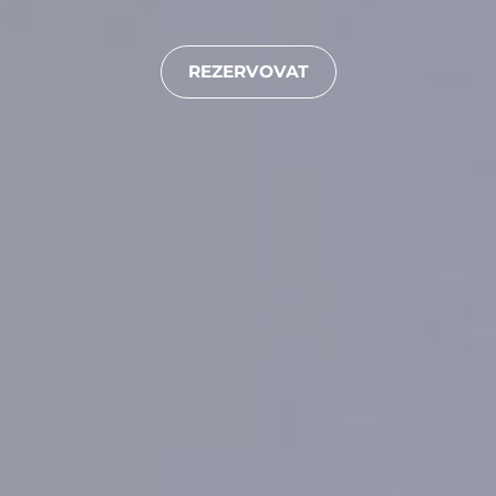
REZERVOVAT