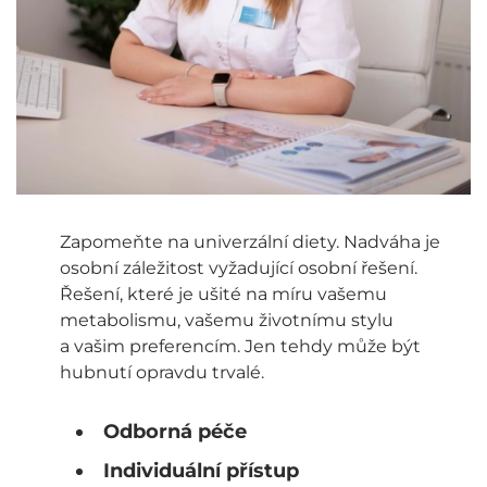
Zapomeňte na univerzální diety. Nadváha je
osobní záležitost vyžadující osobní řešení.
Řešení, které je ušité na míru vašemu
metabolismu, vašemu životnímu stylu
a vašim preferencím. Jen tehdy může být
hubnutí opravdu trvalé.
Odborná péče
Individuální přístup