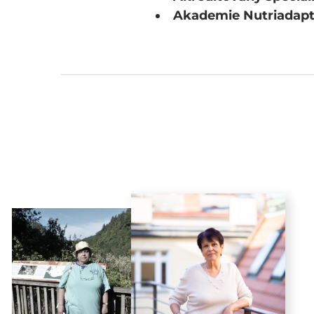
Akademie Nutriadapt 