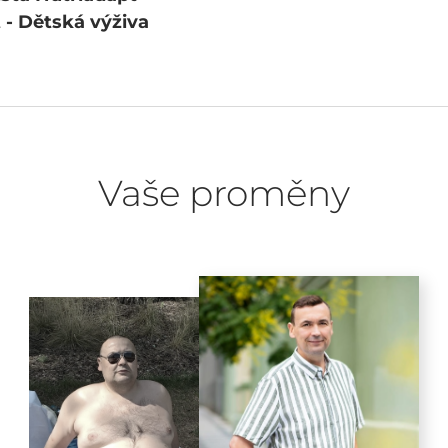
- Dětská výživa
Vaše proměny