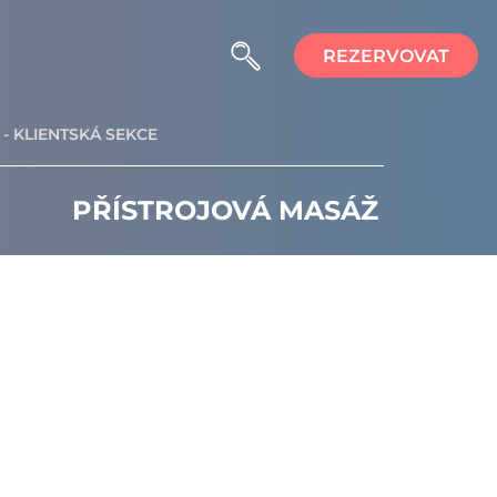
REZERVOVAT
- KLIENTSKÁ SEKCE
PŘÍSTROJOVÁ MASÁŽ