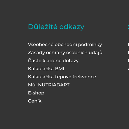
Důležité odkazy
Všeobecné obchodní podmínky
Zásady ochrany osobních údajů
Často kladené dotazy
Kalkulačka BMI
Kalkulačka tepové frekvence
Můj NUTRIADAPT
E-shop
Ceník