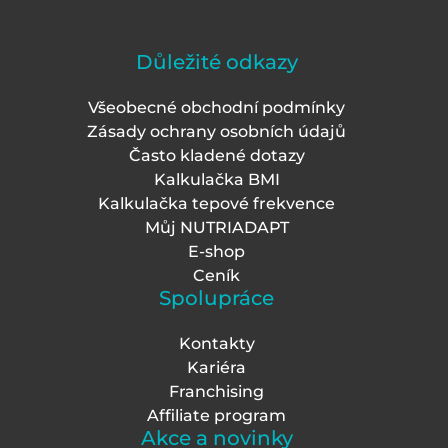
Důležité odkazy
Všeobecné obchodní podmínky
Zásady ochrany osobních údajů
Často kladené dotazy
Kalkulačka BMI
Kalkulačka tepové frekvence
Můj NUTRIADAPT
E-shop
Ceník
Spolupráce
Kontakty
Kariéra
Franchising
Affiliate program
Akce a novinky