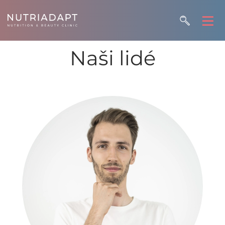
Naši lidé