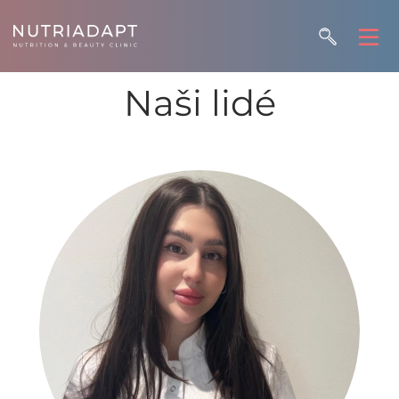
Naši lidé