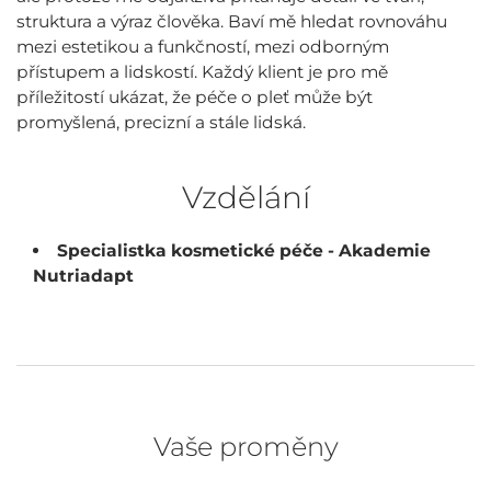
struktura a výraz člověka. Baví mě hledat rovnováhu
mezi estetikou a funkčností, mezi odborným
přístupem a lidskostí. Každý klient je pro mě
příležitostí ukázat, že péče o pleť může být
promyšlená, precizní a stále lidská.
Vzdělání
Specialistka kosmetické péče - Akademie
Nutriadapt
Vaše proměny