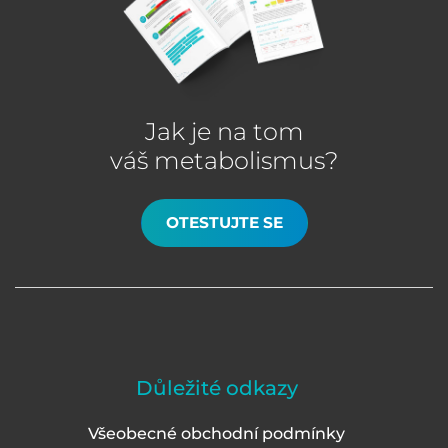
Jak je na tom
váš metabolismus?
OTESTUJTE SE
Důležité odkazy
Všeobecné obchodní podmínky