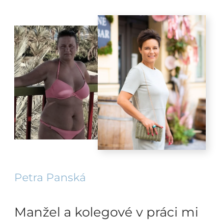
Petra Panská
Manžel a kolegové v práci mi