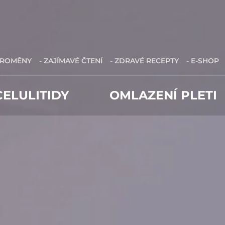
PROMĚNY
- ZAJÍMAVÉ ČTENÍ
- ZDRAVÉ RECEPTY
- E-SHOP
ELULITIDY
OMLAZENÍ PLETI