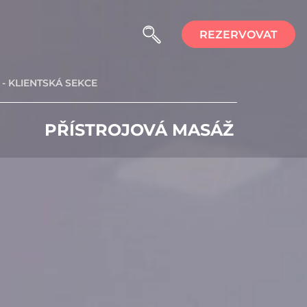
REZERVOVAT
- KLIENTSKÁ SEKCE
PŘÍSTROJOVÁ MASÁŽ