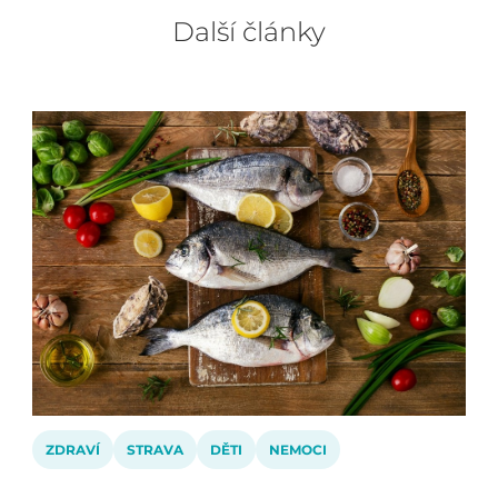
Další články
ZDRAVÍ
STRAVA
DĚTI
NEMOCI