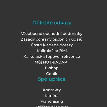
Důležité odkazy
Všeobecné obchodní podmínky
Zásady ochrany osobních údajů
Často kladené dotazy
Kalkulačka BMI
Kalkulačka tepové frekvence
Můj NUTRIADAPT
E-shop
Ceník
Spolupráce
Kontakty
Kariéra
Franchising