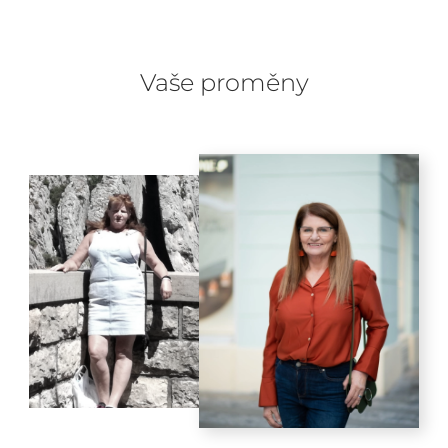
Vaše proměny