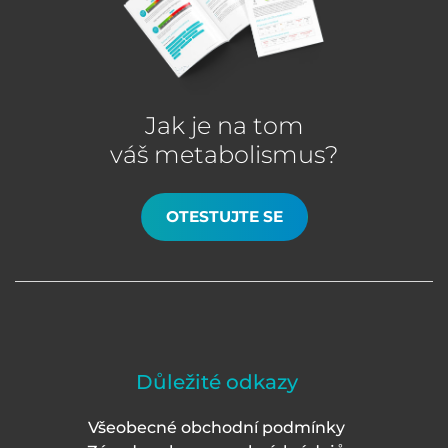
Jak je na tom
váš metabolismus?
OTESTUJTE SE
Důležité odkazy
Všeobecné obchodní podmínky