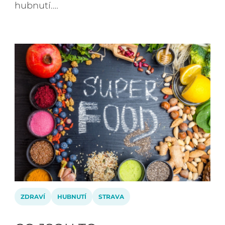
hubnutí.…
ZDRAVÍ
HUBNUTÍ
STRAVA