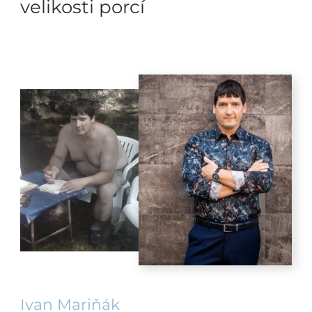
velikosti porcí
Ivan Mariňák