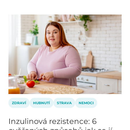
ZDRAVÍ
HUBNUTÍ
STRAVA
NEMOCI
Inzulinová rezistence: 6