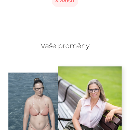
ZRUŠIT
Vaše proměny