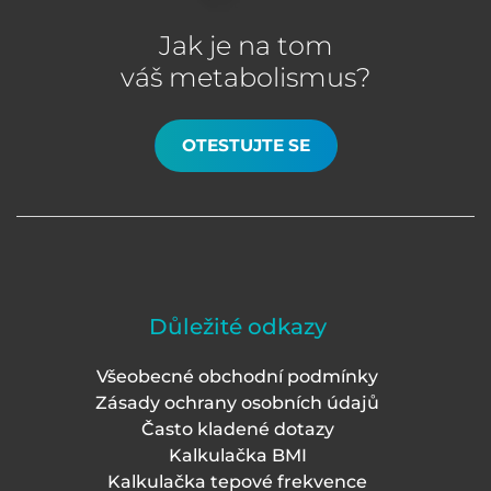
Jak je na tom
váš metabolismus?
OTESTUJTE SE
Důležité odkazy
Všeobecné obchodní podmínky
Zásady ochrany osobních údajů
Často kladené dotazy
Kalkulačka BMI
Kalkulačka tepové frekvence