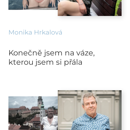
Monika Hrkalová
Konečně jsem na váze,
kterou jsem si přála