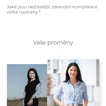
Jaké jsou nejčastější zdravotní komplikace
velké nadváhy?
Vaše proměny