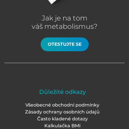
Jak je na tom
váš metabolismus?
OTESTUJTE SE
Důležité odkazy
Všeobecné obchodní podmínky
Zásady ochrany osobních údajů
Často kladené dotazy
Kalkulačka BMI