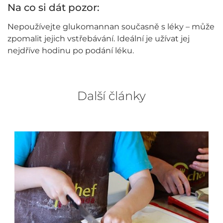
Na co si dát pozor:
Nepoužívejte glukomannan současně s léky – může
zpomalit jejich vstřebávání. Ideální je užívat jej
nejdříve hodinu po podání léku.
Další články