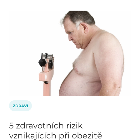
ZDRAVÍ
5 zdravotních rizik
vznikajících při obezitě