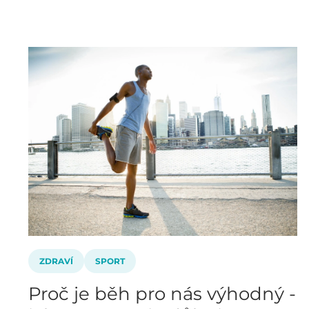
ZDRAVÍ
SPORT
Proč je běh pro nás výhodný -