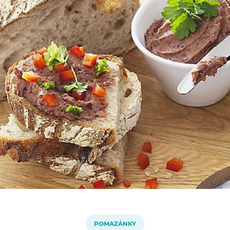
POMAZÁNKY