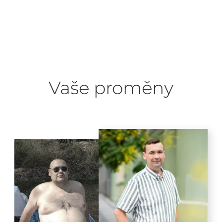
Vaše proměny