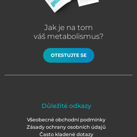
Jak je na tom
váš metabolismus?
OTESTUJTE SE
Důležité odkazy
Všeobecné obchodní podmínky
Zásady ochrany osobních údajů
Často kladené dotazy