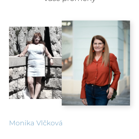
Monika Vlčková