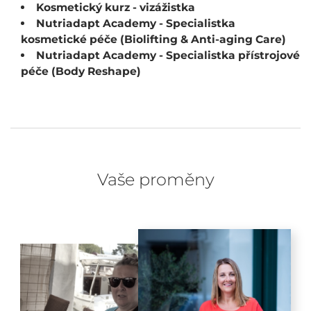
Kosmetický kurz - vizážistka
Nutriadapt Academy - Specialistka
kosmetické péče (Biolifting & Anti-aging Care)
Nutriadapt Academy - Specialistka přístrojové
péče (Body Reshape)
Vaše proměny