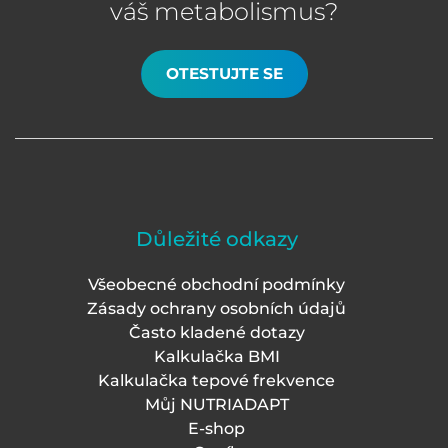
váš metabolismus?
OTESTUJTE SE
Důležité odkazy
Všeobecné obchodní podmínky
Zásady ochrany osobních údajů
Často kladené dotazy
Kalkulačka BMI
Kalkulačka tepové frekvence
Můj NUTRIADAPT
E-shop