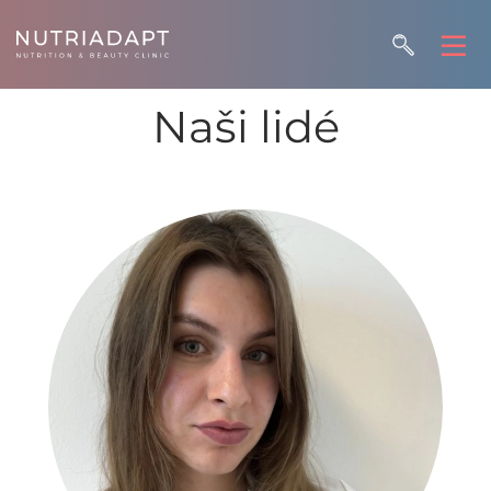
Naši lidé