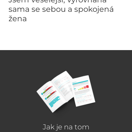
sama se sebou a spokojená
žena
Jak je na tom