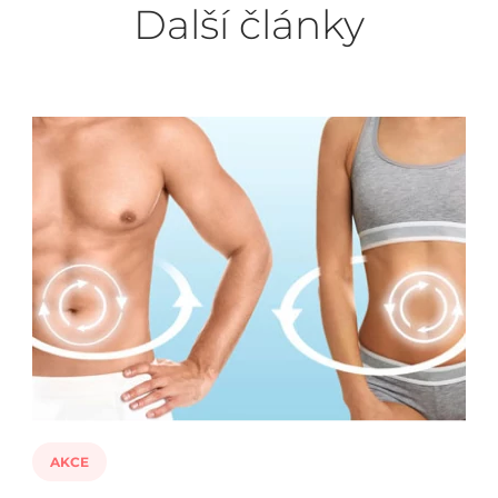
Další články
AKCE