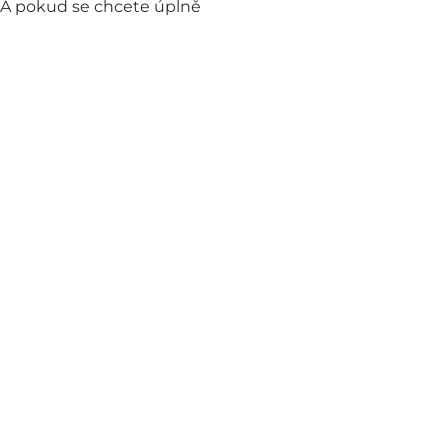
. A pokud se chcete úplně