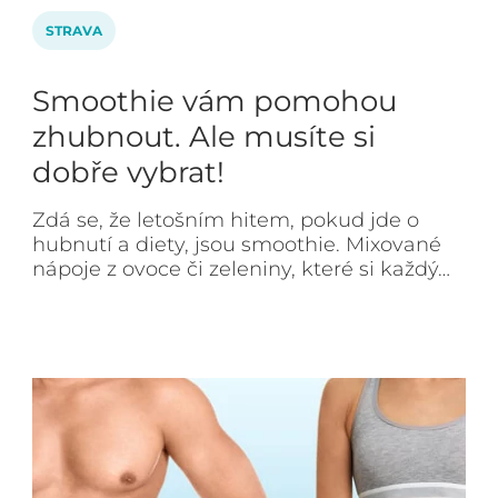
STRAVA
Smoothie vám pomohou
zhubnout. Ale musíte si
dobře vybrat!
Zdá se, že letošním hitem, pokud jde o
hubnutí a diety, jsou smoothie. Mixované
nápoje z ovoce či zeleniny, které si každý…