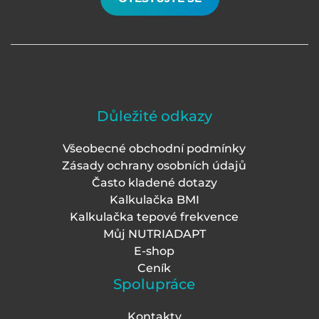
Důležité odkazy
Všeobecné obchodní podmínky
Zásady ochrany osobních údajů
Často kladené dotazy
Kalkulačka BMI
Kalkulačka tepové frekvence
Můj NUTRIADAPT
E-shop
Ceník
Spolupráce
Kontakty