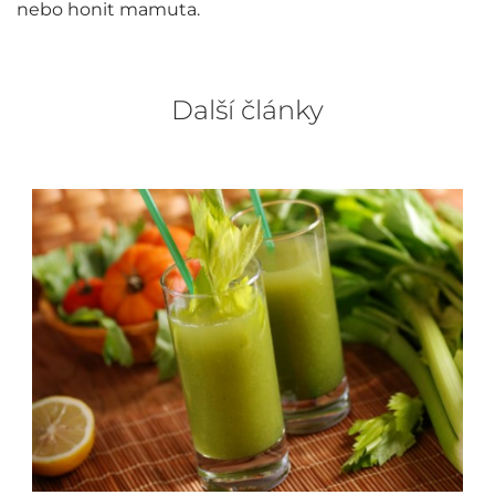
nebo honit mamuta.
Další články