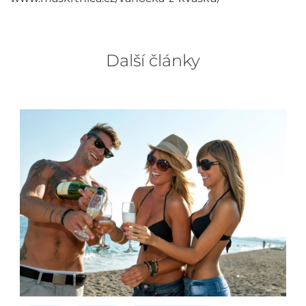
Další články