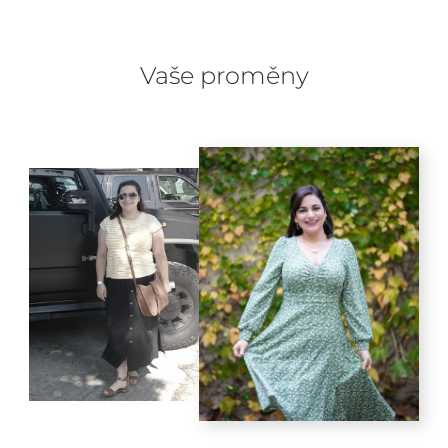
Vaše proměny