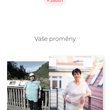
ZRUŠIT
Vaše proměny