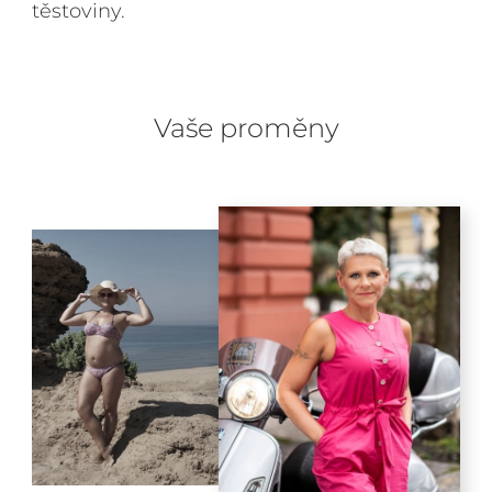
těstoviny.
Vaše proměny