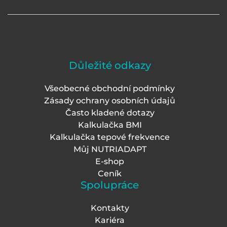
Důležité odkazy
Všeobecné obchodní podmínky
Zásady ochrany osobních údajů
Často kladené dotazy
Kalkulačka BMI
Kalkulačka tepové frekvence
Můj NUTRIADAPT
E-shop
Ceník
Spolupráce
Kontakty
Kariéra