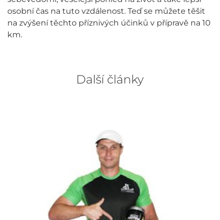
osobní čas na tuto vzdálenost. Teď se můžete těšit
na zvýšení těchto příznivých účinků v přípravě na 10
km.
Další články