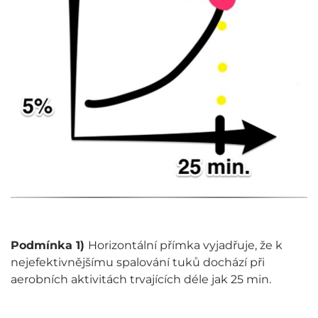
Podmínka 1)
Horizontální přímka vyjadřuje, že k
nejefektivnějšímu spalování tuků dochází při
aerobních aktivitách trvajících déle jak 25 min.