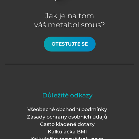
Jak je na tom
váš metabolismus?
OTESTUJTE SE
Důležité odkazy
Všeobecné obchodní podmínky
Zásady ochrany osobních údajů
Často kladené dotazy
Kalkulačka BMI