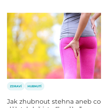
ZDRAVÍ
HUBNUTÍ
Jak zhubnout stehna aneb co