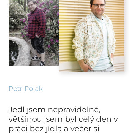
Petr Polák
Jedl jsem nepravidelně,
většinou jsem byl celý den v
práci bez jídla a večer si