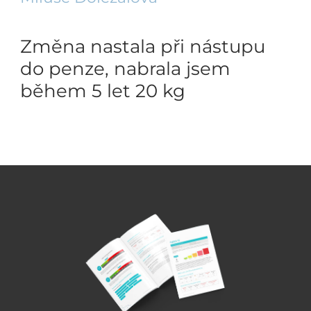
Změna nastala při nástupu
do penze, nabrala jsem
během 5 let 20 kg