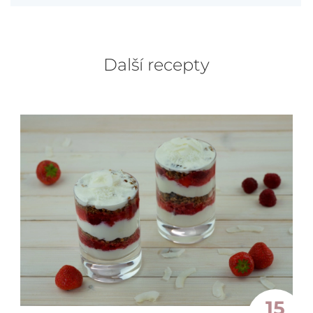
Další recepty
15