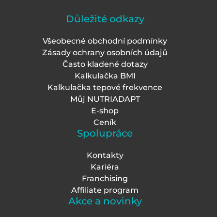
Důležité odkazy
Všeobecné obchodní podmínky
Zásady ochrany osobních údajů
Často kladené dotazy
Kalkulačka BMI
Kalkulačka tepové frekvence
Můj NUTRIADAPT
E-shop
Ceník
Spolupráce
Kontakty
Kariéra
Franchising
Affiliate program
Akce a novinky