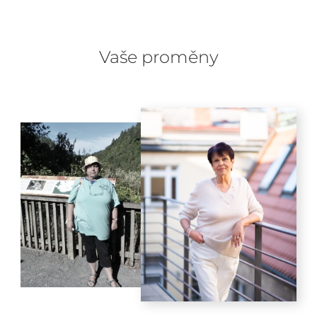
Vaše proměny