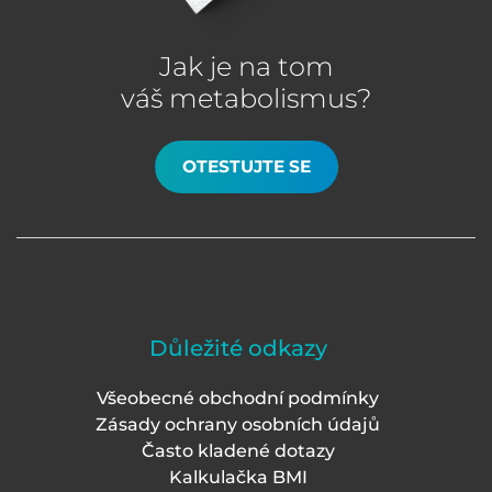
Jak je na tom
váš metabolismus?
OTESTUJTE SE
Důležité odkazy
Všeobecné obchodní podmínky
Zásady ochrany osobních údajů
Často kladené dotazy
Kalkulačka BMI