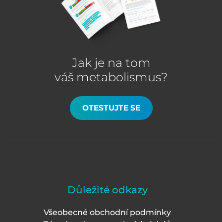
Jak je na tom
váš metabolismus?
OTESTUJTE SE
Důležité odkazy
Všeobecné obchodní podmínky