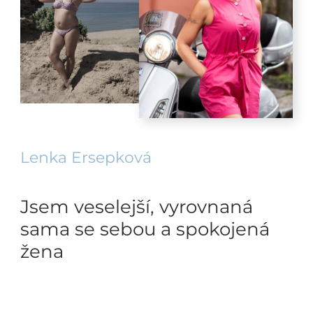
Lenka Ersepková
Jsem veselejší, vyrovnaná
sama se sebou a spokojená
žena