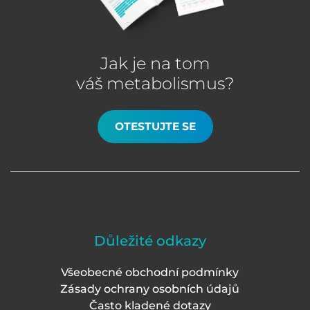
Jak je na tom
váš metabolismus?
OTESTUJTE SE
Důležité odkazy
Všeobecné obchodní podmínky
Zásady ochrany osobních údajů
Často kladené dotazy