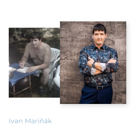
Ivan Mariňák