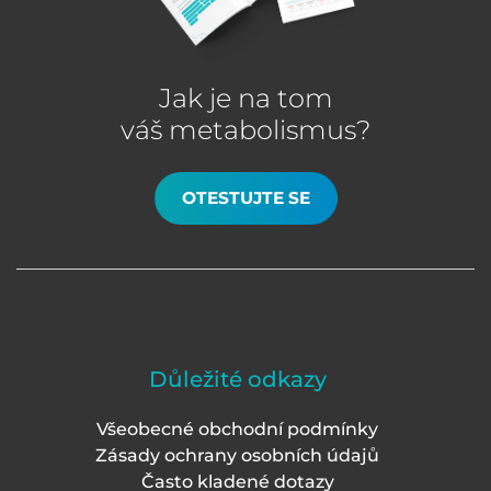
Jak je na tom
váš metabolismus?
OTESTUJTE SE
Důležité odkazy
Všeobecné obchodní podmínky
Zásady ochrany osobních údajů
Často kladené dotazy