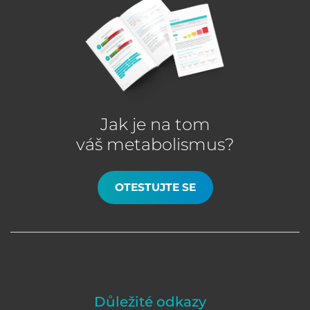
Jak je na tom
váš metabolismus?
OTESTUJTE SE
Důležité odkazy