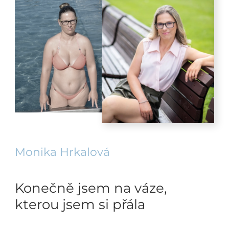
Monika Hrkalová
Konečně jsem na váze,
kterou jsem si přála