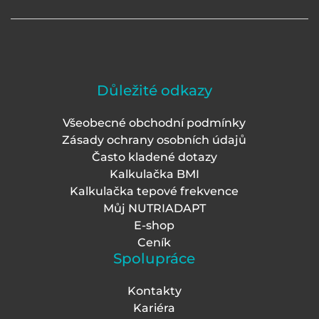
Důležité odkazy
Všeobecné obchodní podmínky
Zásady ochrany osobních údajů
Často kladené dotazy
Kalkulačka BMI
Kalkulačka tepové frekvence
Můj NUTRIADAPT
E-shop
Ceník
Spolupráce
Kontakty
Kariéra