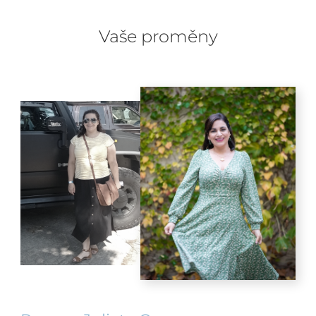
Vaše proměny