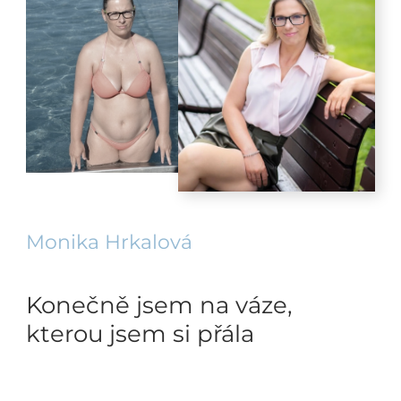
Monika Hrkalová
Konečně jsem na váze,
kterou jsem si přála