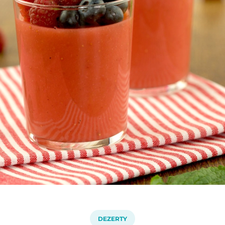
DEZERTY