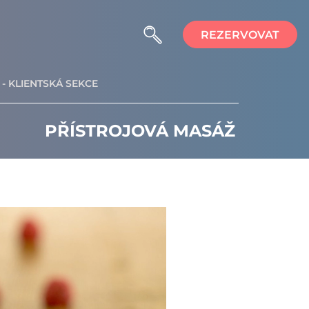
REZERVOVAT
- KLIENTSKÁ SEKCE
PŘÍSTROJOVÁ MASÁŽ