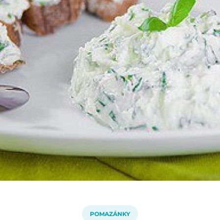
POMAZÁNKY