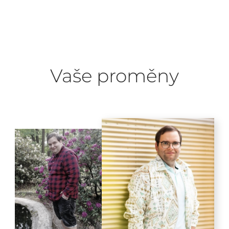
Vaše proměny