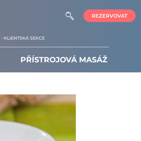
REZERVOVAT
- KLIENTSKÁ SEKCE
PŘÍSTROJOVÁ MASÁŽ