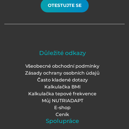
OTESTUJTE SE
Důležité odkazy
Všeobecné obchodní podmínky
Zásady ochrany osobních údajů
Často kladené dotazy
Kalkulačka BMI
Kalkulačka tepové frekvence
Můj NUTRIADAPT
E-shop
Ceník
Spolupráce