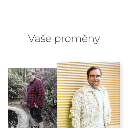
Vaše proměny