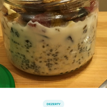
DEZERTY