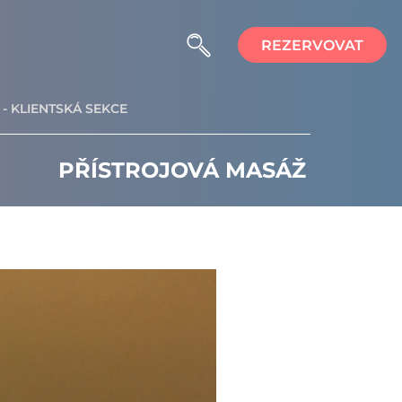
REZERVOVAT
- KLIENTSKÁ SEKCE
PŘÍSTROJOVÁ MASÁŽ