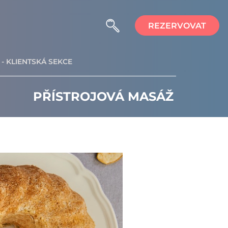
REZERVOVAT
- KLIENTSKÁ SEKCE
PŘÍSTROJOVÁ MASÁŽ