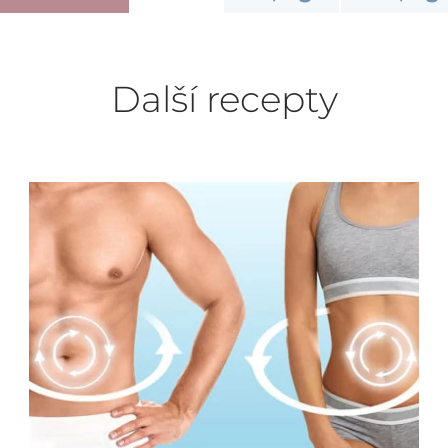
Další recepty