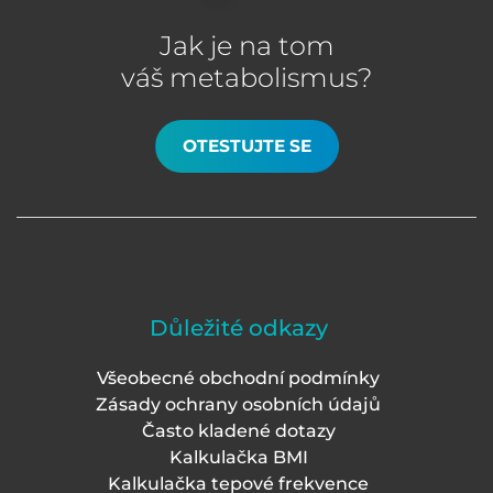
Jak je na tom
váš metabolismus?
OTESTUJTE SE
Důležité odkazy
Všeobecné obchodní podmínky
Zásady ochrany osobních údajů
Často kladené dotazy
Kalkulačka BMI
Kalkulačka tepové frekvence