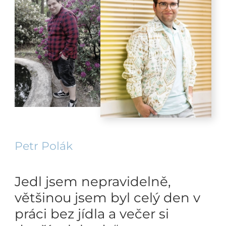
Petr Polák
Jedl jsem nepravidelně,
většinou jsem byl celý den v
práci bez jídla a večer si