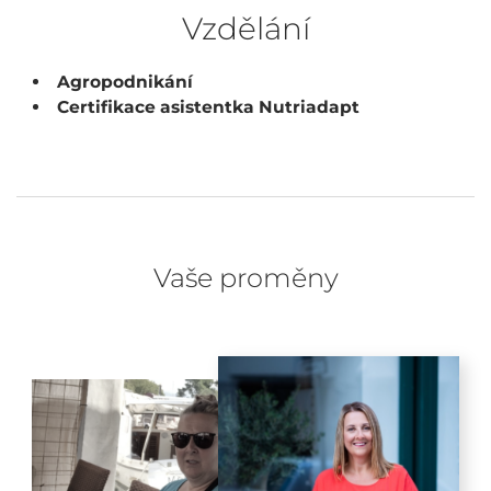
Vzdělání
Agropodnikání
Certifikace asistentka Nutriadapt
Vaše proměny