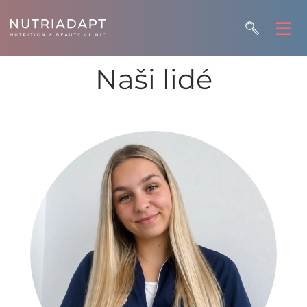
Naši lidé