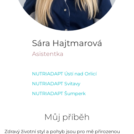
Sára Hajtmarová
Asistentka
NUTRIADAPT Ústí nad Orlicí
NUTRIADAPT Svitavy
NUTRIADAPT Šumperk
Můj příběh
Zdravý životní styl a pohyb jsou pro mě přirozenou