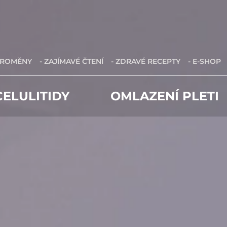
PROMĚNY
- ZAJÍMAVÉ ČTENÍ
- ZDRAVÉ RECEPTY
- E-SHOP
ELULITIDY
OMLAZENÍ PLETI