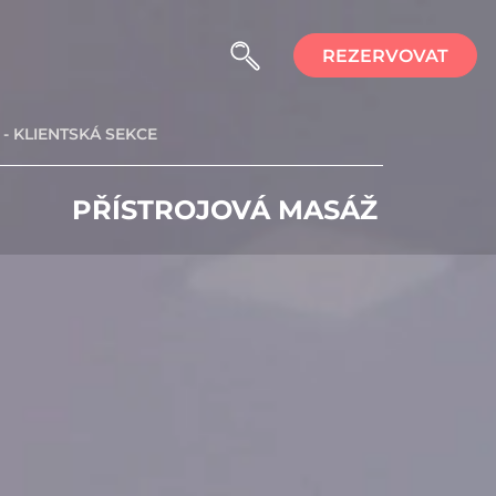
REZERVOVAT
- KLIENTSKÁ SEKCE
PŘÍSTROJOVÁ MASÁŽ