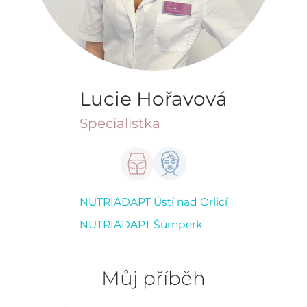
Lucie Hořavová
Specialistka
NUTRIADAPT Ústí nad Orlicí
NUTRIADAPT Šumperk
Můj příběh