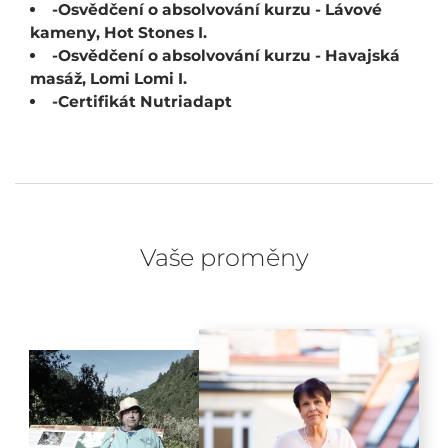
-Osvědčení o absolvování kurzu - Lávové
kameny, Hot Stones I.
-Osvědčení o absolvování kurzu - Havajská
masáž, Lomi Lomi I.
-Certifikát Nutriadapt
Vaše proměny