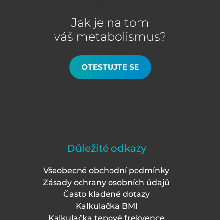
Jak je na tom
váš metabolismus?
OTESTUJTE SE
Důležité odkazy
Všeobecné obchodní podmínky
Zásady ochrany osobních údajů
Často kladené dotazy
Kalkulačka BMI
Kalkulačka tepové frekvence