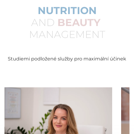
NUTRITION
AND
BEAUTY
MANAGEMENT
Studiemi podložené služby pro maximální účinek