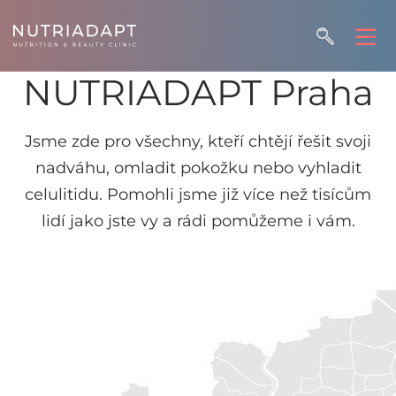
NUTRIADAPT Praha
Jsme zde pro všechny, kteří chtějí řešit svoji
nadváhu, omladit pokožku nebo vyhladit
celulitidu. Pomohli jsme již více než tisícům
lidí jako jste vy a rádi pomůžeme i vám.