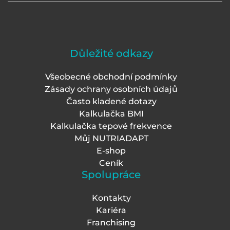
Důležité odkazy
Všeobecné obchodní podmínky
Zásady ochrany osobních údajů
Často kladené dotazy
Kalkulačka BMI
Kalkulačka tepové frekvence
Můj NUTRIADAPT
E-shop
Ceník
Spolupráce
Kontakty
Kariéra
Franchising