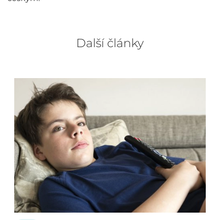
Další články