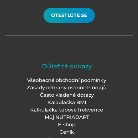
OTESTUJTE SE
Důležité odkazy
Všeobecné obchodní podmínky
Zásady ochrany osobních údajů
Často kladené dotazy
Kalkulačka BMI
Kalkulačka tepové frekvence
Můj NUTRIADAPT
E-shop
Ceník