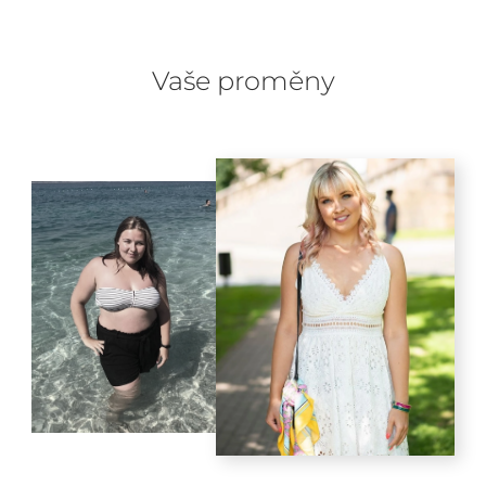
Vaše proměny