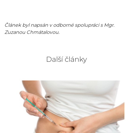
Článek byl napsán v odborné spolupráci s Mgr.
Zuzanou Chmátalovou.
Další články