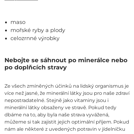
maso
mořské ryby a plody
celozrnné výrobky
Nebojte se sáhnout po minerálce nebo
po doplňcích stravy
Ze všech zmíněných účinků na lidský organismus je
více než jasné, že minerální látky jsou pro naše zdraví
nepostradatelné. Stejně jako vitaminy jsou i
minerální látky obsaženy ve stravě. Pokud tedy
dbáme na to, aby byla naše strava vyvážená,
můžeme si tak zajistit jejich optimální příjem. Pokud
nám ale některé z uvedených potravin v jídelníčku