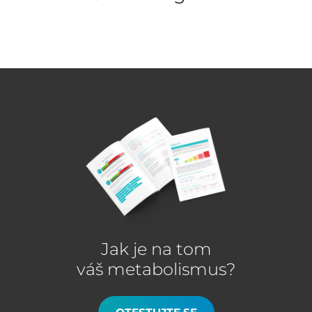
Jak je na tom
váš metabolismus?