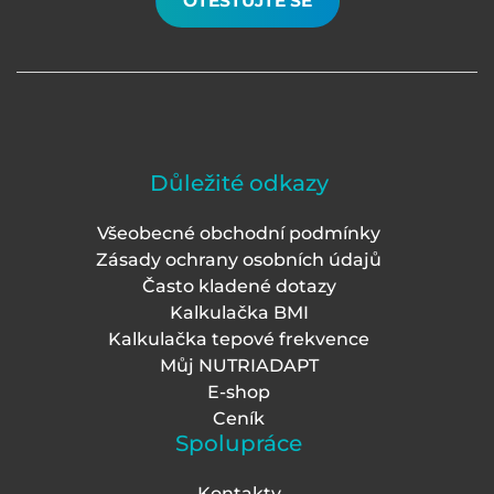
OTESTUJTE SE
Důležité odkazy
Všeobecné obchodní podmínky
Zásady ochrany osobních údajů
Často kladené dotazy
Kalkulačka BMI
Kalkulačka tepové frekvence
Můj NUTRIADAPT
E-shop
Ceník
Spolupráce
Kontakty