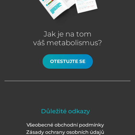
Jak je na tom
váš metabolismus?
OTESTUJTE SE
Důležité odkazy
Všeobecné obchodní podmínky
Zásady ochrany osobních údajů