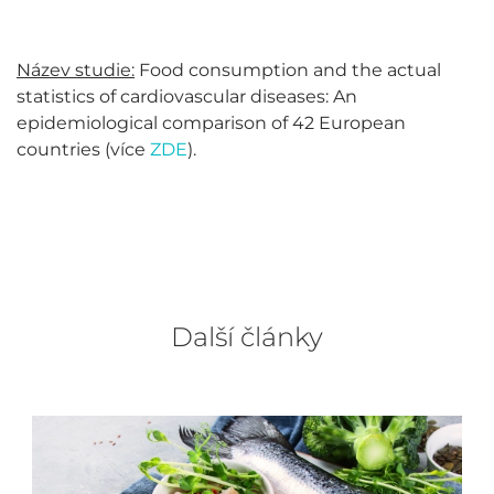
Název studie:
Food consumption and the actual
statistics of cardiovascular diseases: An
epidemiological comparison of 42 European
countries (více
ZDE
).
Další články