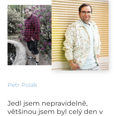
Petr Polák
Jedl jsem nepravidelně,
většinou jsem byl celý den v