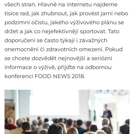
všech stran. Hlavně na internetu najdeme
tisíce rad, jak zhubnout, jak provést jarní nebo
podzimní očistu, jakého výživového plánu se
držet a jak co nejefektivněji sportovat. Tato
doporučení se často týkají i závažných
onemocnění či zdravotních omezení. Pokud
se chcete dozvědět nejnovější a seriózní
informace o výživě, přijďte na odbornou
konferenci FOOD NEWS 2018.