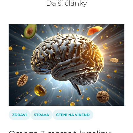
Další články
ZDRAVÍ
STRAVA
ČTENÍ NA VÍKEND