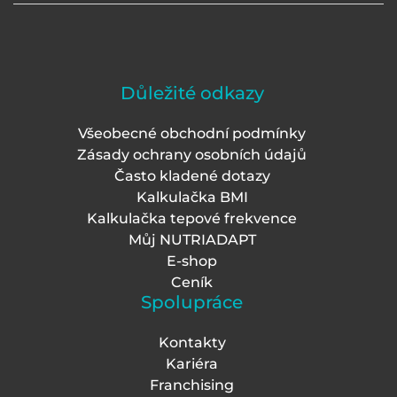
Důležité odkazy
Všeobecné obchodní podmínky
Zásady ochrany osobních údajů
Často kladené dotazy
Kalkulačka BMI
Kalkulačka tepové frekvence
Můj NUTRIADAPT
E-shop
Ceník
Spolupráce
Kontakty
Kariéra
Franchising